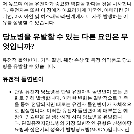
더 높으며 이는 유전자가 중요한 역할을 한다는 것을 시사합니
다. 유전자는 또한 이 장애가 아프리카계 미국인, 아메리칸 인
디언, 아시아인 및 히스패닉/라틴계에서 더 자주 발생하는 이
유를 설명할 수 있습니다.
당뇨병을 유발할 수 있는 다른 요인은 무
엇입니까?
유전적 돌연변이 , 기타 질병, 췌장 손상 및 특정 의약품도 당뇨
병을 유발할 수 있습니다.
유전적 돌연변이
단일 유전자 당뇨병은 단일 유전자의 돌연변이 또는 변
화로 인해 발생합니다. 이러한 변화는 일반적으로 가족
을 통해 전달되지만 때로는 유전자 돌연변이가 자체적으
로 발생합니다. 이러한 유전자 돌연변이의 대부분은 췌
장이 인슐린을 덜 생산하게 하여 당뇨병을 유발합니
다. 단일유전자당뇨병의 가장 일반적인 유형은 신생아당
뇨병과 젊은기의 성숙기 발병당뇨병(MODY)입니다. 신