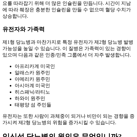
요를 따라잡기 위해 더 많은 인슐린을 만듭니다. 시간이 지남
에 따라 췌장은 충분한 인슐린을 만들 수 없으며 혈당 수치가
상승합니다.
유전자와 가족력
제1형 당뇨병과 마찬가지로 특정 유전자가 제2형 당뇨병 발병
가능성을 높일 수 있습니다. 이 질병은 가족력이 있는 경향이
있으며 다음과 같은 인종/민족 그룹에서 더 자주 발생합니다.
아프리카계 미국인
알래스카 원주민
아메리카 원주민
아시아계 미국인
히스패닉/라티노
하와이 원주민
태평양 섬 주민들
유전자는 또한 사람이 과체중이 되거나 비만이 되는 경향을 증
가시켜 제2형 당뇨병의 위험을 증가시킬 수 있습니다.
임신성 당뇨병의 원인은 무엇입니까?