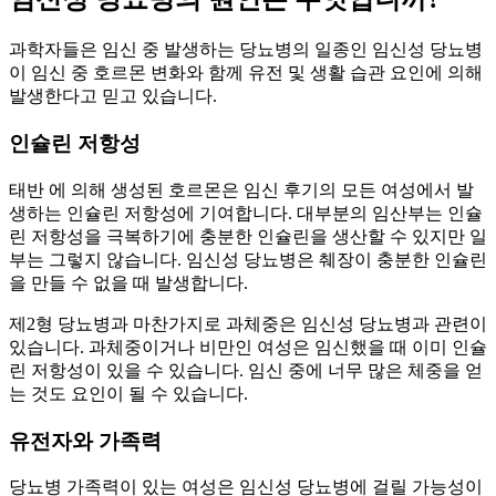
과학자들은 임신 중 발생하는 당뇨병의 일종인 임신성 당뇨병
이 임신 중 호르몬 변화와 함께 유전 및 생활 습관 요인에 의해
발생한다고 믿고 있습니다.
인슐린 저항성
태반 에 의해 생성된 호르몬은 임신 후기의 모든 여성에서 발
생하는 인슐린 저항성에 기여합니다. 대부분의 임산부는 인슐
린 저항성을 극복하기에 충분한 인슐린을 생산할 수 있지만 일
부는 그렇지 않습니다. 임신성 당뇨병은 췌장이 충분한 인슐린
을 만들 수 없을 때 발생합니다.
제2형 당뇨병과 마찬가지로 과체중은 임신성 당뇨병과 관련이
있습니다. 과체중이거나 비만인 여성은 임신했을 때 이미 인슐
린 저항성이 있을 수 있습니다. 임신 중에 너무 많은 체중을 얻
는 것도 요인이 될 수 있습니다.
유전자와 가족력
당뇨병 가족력이 있는 여성은 임신성 당뇨병에 걸릴 가능성이