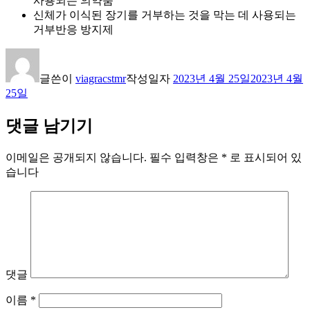
사용되는 의약품
신체가 이식된 장기를 거부하는 것을 막는 데 사용되는
거부반응 방지제
글쓴이
viagracstmr
작성일자
2023년 4월 25일
2023년 4월
25일
댓글 남기기
이메일은 공개되지 않습니다.
필수 입력창은
*
로 표시되어 있
습니다
댓글
이름
*